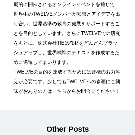
期的に開催されるオンラインイベントを通じて、
世界中のTWELVEメンバーが知恵とアイデアを出
し合い、世界基準の教育の発展をサポートするこ
とを目的としています。さらにTWELVEでの研究
をもとに、株式会社TIEは教材をどんどんブラッ
シュアップし、世界標準のテキストを作成するた
めに邁進してまいります。
TWELVEの目的を達成するためには皆様のお力添
えが必要です。少しでもTWELVEへの参画にご興
味がおありの方は
こちら
からお問合せください！
Other Posts