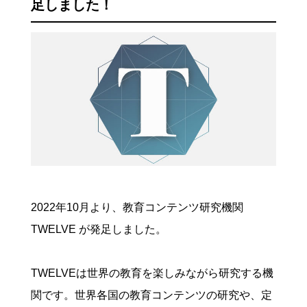
足しました！
2022年10月より、教育コンテンツ研究機関
TWELVE が発足しました。
TWELVEは世界の教育を楽しみながら研究する機
関です。世界各国の教育コンテンツの研究や、定